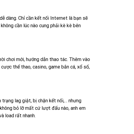
ễ dàng. Chỉ cần kết nối Internet là bạn sẽ
n không cần lúc nào cung phải kè kè bên
ười chơi mới, hướng dẫn thao tác. Thêm vào
 cược thể thao, casino, game bắn cá, xổ số,
trạng lag giật, bị chặn kết nối,… nhưng
 không bỏ lỡ mất cứ lượt đấu nào, anh em
à load rất nhanh.