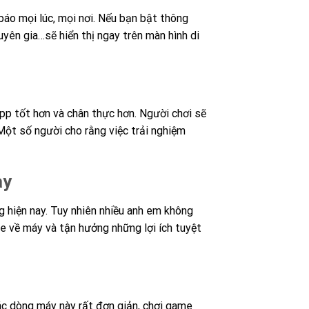
báo mọi lúc, mọi nơi. Nếu bạn bật thông
uyên gia…sẽ hiển thị ngay trên màn hình di
app tốt hơn và chân thực hơn. Người chơi sẽ
Một số người cho rằng việc trải nghiệm
ay
g hiện nay. Tuy nhiên nhiều anh em không
e về máy và tận hưởng những lợi ích tuyệt
ác dòng máy này rất đơn giản, chơi game