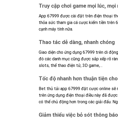
Truy cập chơi game mọi lúc, mọi
App 67999 được cài đặt trên điện thoại thô
thỏa sức tham gia cá cược kiếm tiền trên 6
cạnh máy tính nữa.
Thao tác dễ dàng, nhanh chóng
Giao diện cho ứng dụng 67999 trên di động
đó các danh mục cũng được sắp xếp rõ ràng 
slots, thể thao điện tử, 3D game,…
Tốc độ nhanh hơn thuận tiện cho
Bet thủ tải app 67999 đặt cược online sẽ m
trên ứng dụng điện thoại điều này đã được
có thể chủ động hơn trong các giải đấu. Ng
Giảm thiểu việc bỏ sót thông báo