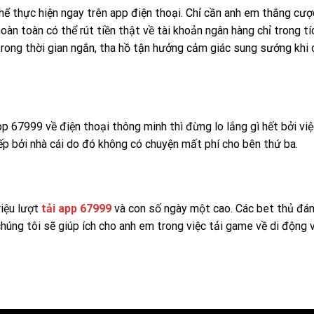
hể thực hiện ngay trên app điện thoại. Chỉ cần anh em thắng cược
 hoàn toàn có thể rút tiền thật về tài khoản ngân hàng chỉ trong t
trong thời gian ngắn, tha hồ tận hưởng cảm giác sung sướng khi
?
p 67999 về điện thoại thông minh thì đừng lo lắng gì hết bởi việ
ếp bởi nhà cái do đó không có chuyện mất phí cho bên thứ ba.
riệu lượt
tải app 67999
và con số ngày một cao. Các bet thủ đán
chúng tôi sẽ giúp ích cho anh em trong việc tải game về di động 