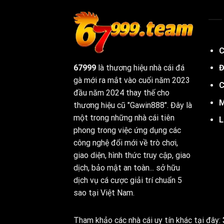
C
67999
là thương hiệu nhà cái đá
Đ
gà mới ra mắt vào cuối năm 2023
C
đầu năm 2024 thay thế cho
M
thương hiệu cũ "Gawin888". Đây là
một trong những nhà cái tiên
L
phong trong việc ứng dụng các
công nghệ đổi mới về trò chơi,
giao diện, hình thức truy cập, giao
dịch, bảo mật an toàn... sở hữu
dịch vụ cá cược giải trí chuẩn 5
sao tại Việt Nam.
Tham khảo các nhà cái uy tín khác tại đây: