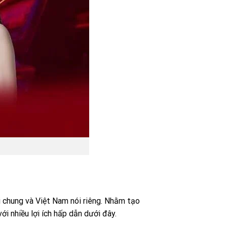
i chung và Việt Nam nói riêng. Nhằm tạo
i nhiều lợi ích hấp dẫn dưới đây.