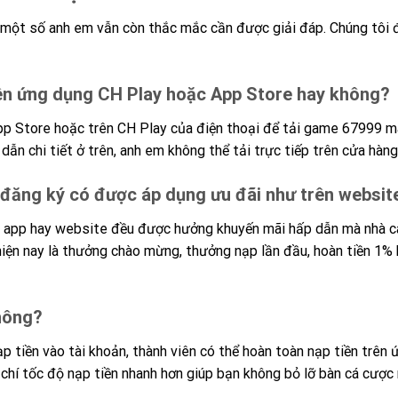
ó một số anh em vẫn còn thắc mắc cần được giải đáp. Chúng tôi 
trên ứng dụng CH Play hoặc App Store hay không?
p Store hoặc trên CH Play của điện thoại để tải game 67999 mà
ẫn chi tiết ở trên, anh em không thể tải trực tiếp trên cửa hàng
t đăng ký có được áp dụng ưu đãi như trên websi
n app hay website đều được hưởng khuyến mãi hấp dẫn mà nhà cá
iện nay là thưởng chào mừng, thưởng nạp lần đầu, hoàn tiền 1% 
hông?
 tiền vào tài khoản, thành viên có thể hoàn toàn nạp tiền trên
chí tốc độ nạp tiền nhanh hơn giúp bạn không bỏ lỡ bàn cá cược 