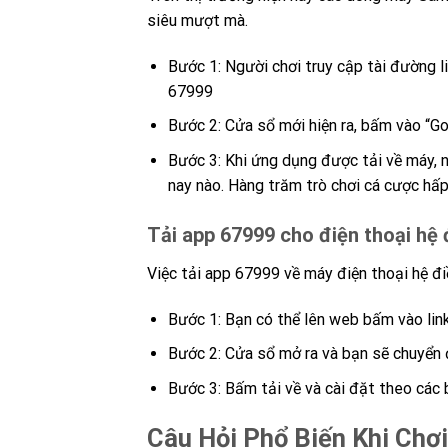
siêu mượt mà.
Bước 1: Người chơi truy cập tài đường 
67999
Bước 2: Cửa sổ mới hiện ra, bấm vào “G
Bước 3: Khi ứng dụng được tải về máy, 
nay nào. Hàng trăm trò chơi cá cược hấ
Tải app 67999 cho điện thoại hệ 
Việc tải app 67999 về máy điện thoại hệ đi
Bước 1: Bạn có thể lên web bấm vào lin
Bước 2: Cửa sổ mở ra và bạn sẽ chuyển 
Bước 3: Bấm tải về và cài đặt theo các
Câu Hỏi Phổ Biến Khi Chơ