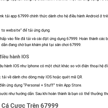
link tải app 67999 chính thức dành cho hệ điều hành Android ở t
o to website” để tải ứng dụng.
nhấp vào file đã tải và cài đặt ứng dụng 67999. Hoàn thành các
p dẫn đang chờ bạn khám phá tại sân chơi 67999.
điều hành IOS
ều hành IOS như Iphone có một chút khác so với điện thoại hệ đi
k tải về dành cho dòng máy IOS hoặc quét mã QR.
đến ứng dụng “Personal + Stuff” trên App Store.
 bước như hướng dẫn. Sau khi hoàn thành là bạn có thể thưởng t
i Cá Cược Trên 67999