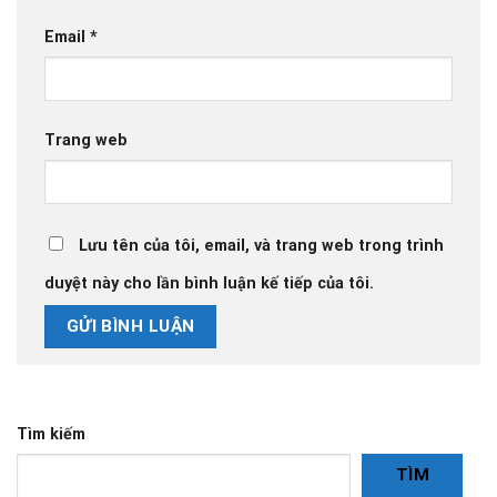
Email
*
Trang web
Lưu tên của tôi, email, và trang web trong trình
duyệt này cho lần bình luận kế tiếp của tôi.
Tìm kiếm
TÌM