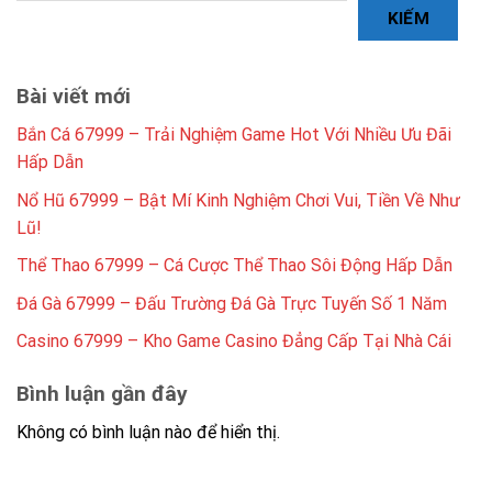
KIẾM
Bài viết mới
Bắn Cá 67999 – Trải Nghiệm Game Hot Với Nhiều Ưu Đãi
Hấp Dẫn
Nổ Hũ 67999 – Bật Mí Kinh Nghiệm Chơi Vui, Tiền Về Như
Lũ!
Thể Thao 67999 – Cá Cược Thể Thao Sôi Động Hấp Dẫn
Đá Gà 67999 – Đấu Trường Đá Gà Trực Tuyến Số 1 Năm
Casino 67999 – Kho Game Casino Đẳng Cấp Tại Nhà Cái
Bình luận gần đây
Không có bình luận nào để hiển thị.