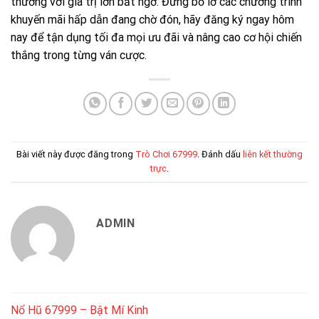
thưởng với giá trị lớn bất ngờ. Đừng bỏ lỡ các chương trình
khuyến mãi hấp dẫn đang chờ đón, hãy đăng ký ngay hôm
nay để tận dụng tối đa mọi ưu đãi và nâng cao cơ hội chiến
thắng trong từng ván cược.
Bài viết này được đăng trong
Trò Chơi 67999
. Đánh dấu
liên kết thường
trực
.
ADMIN
Nổ Hũ 67999 – Bật Mí Kinh