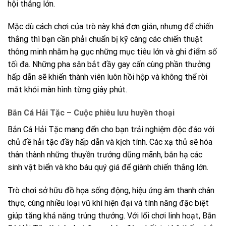
hội thắng lớn.
Mặc dù cách chơi của trò này khá đơn giản, nhưng để chiến
thắng thì bạn cần phải chuẩn bị kỹ càng các chiến thuật
thông minh nhằm hạ gục những mục tiêu lớn và ghi điểm số
tối đa. Những pha săn bắt đầy gay cấn cùng phần thưởng
hấp dẫn sẽ khiến thành viên luôn hồi hộp và không thể rời
mắt khỏi màn hình từng giây phút.
Bắn Cá Hải Tặc – Cuộc phiêu lưu huyền thoại
Bắn Cá Hải Tặc mang đến cho bạn trải nghiệm độc đáo với
chủ đề hải tặc đầy hấp dẫn và kịch tính. Các xạ thủ sẽ hóa
thân thành những thuyền trưởng dũng mãnh, bắn hạ các
sinh vật biển và kho báu quý giá để giành chiến thắng lớn.
Trò chơi sở hữu đồ họa sống động, hiệu ứng âm thanh chân
thực, cùng nhiều loại vũ khí hiện đại và tính năng đặc biệt
giúp tăng khả năng trúng thưởng. Với lối chơi linh hoạt, Bắn