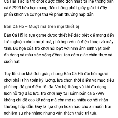
Cá Hải Tặc là trò chơi được chào đón nhất tại hệ thống bắn
cá 67999 hứa hẹn mang đến những phút giây giải trí đầy
phấn khích và cơ hội thu về phần thưởng hấp dẫn.
Bắn Cá H5 – Mượt mà trên mọi thiết bị
Bắn Cá H5 là tựa game được thiết kế đặc biệt để mang đến
trải nghiệm chơi mượt mà, phù hợp với cả điện thoại và máy
tính. Đồ họa của trò chơi nổi bật với hình ảnh sinh vật biển
đa dạng và màu sắc sống động, tạo cảm giác chân thực và
cuốn hút.
Tuy lối chơi khá đơn giản, nhưng Bắn Cá H5 đòi hỏi người
chơi phải tính toán kỹ lưỡng, lựa chọn thời điểm và mục tiêu
phù hợp để ghi điểm tối đa. Với hệ thống vũ khí đa dạng
luôn hỗ trợ đắc lực, trò chơi này tại sảnh bắn cá 67999
không chỉ đề cao kỹ năng mà còn mở ra nhiều cơ hội nhận
thưởng hấp dẫn. Đây là lựa chọn hoàn hảo cho ai muốn trải
nghiệm sự nhẹ nhàng nhưng vẫn thách thức trí tuệ.