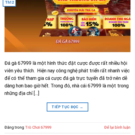
Th12
Đá gà 67999 là một hình thức đặt cược được rất nhiều hội
viên yêu thích. Hiện nay công nghệ phát triển rất nhanh việc
để có thể tham gia cá cược đá gà trực tuyến đã trở nên dễ
dàng hơn bao giờ hết. Trong đó, nhà cái 67999 là một trong
những địa chỉ […]
TIẾP TỤC ĐỌC
→
Đăng trong
Trò Chơi 67999
Để lại bình luận