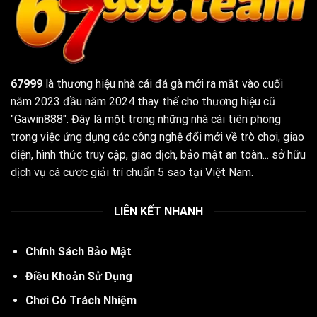
67999
là thương hiệu nhà cái đá gà mới ra mắt vào cuối
năm 2023 đầu năm 2024 thay thế cho thương hiệu cũ
"Gawin888". Đây là một trong những nhà cái tiên phong
trong việc ứng dụng các công nghệ đổi mới về trò chơi, giao
diện, hình thức truy cập, giao dịch, bảo mật an toàn... sở hữu
dịch vụ cá cược giải trí chuẩn 5 sao tại Việt Nam.
LIÊN KẾT NHANH
Chính Sách Bảo Mật
Điều Khoản Sử Dụng
Chơi Có Trách Nhiệm