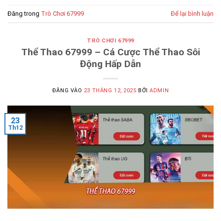
Đăng trong
Trò Chơi 67999
Để lại bình luận
TRÒ CHƠI 67999
Thể Thao 67999 – Cá Cược Thể Thao Sôi
Động Hấp Dẫn
ĐĂNG VÀO
23 THÁNG 12, 2025
BỞI
ADMIN
23
Th12