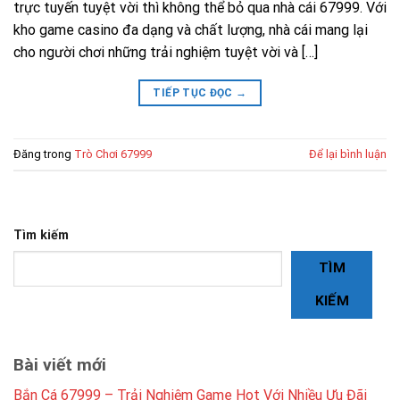
trực tuyến tuyệt vời thì không thể bỏ qua nhà cái 67999. Với
kho game casino đa dạng và chất lượng, nhà cái mang lại
cho người chơi những trải nghiệm tuyệt vời và […]
TIẾP TỤC ĐỌC
→
Đăng trong
Trò Chơi 67999
Để lại bình luận
Tìm kiếm
TÌM
KIẾM
Bài viết mới
Bắn Cá 67999 – Trải Nghiệm Game Hot Với Nhiều Ưu Đãi