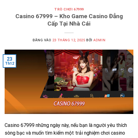
TRÒ CHƠI 67999
Casino 67999 – Kho Game Casino Đẳng
Cấp Tại Nhà Cái
ĐĂNG VÀO
23 THÁNG 12, 2025
BỞI
ADMIN
23
Th12
Casino 67999 những ngày này, nếu bạn là người yêu thích
sòng bạc và muốn tìm kiếm một trải nghiệm chơi casino