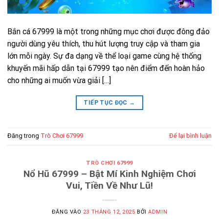
Bắn cá 67999 là một trong những mục chơi được đông đảo
người dùng yêu thích, thu hút lượng truy cập và tham gia
lớn mỗi ngày. Sự đa dạng về thể loại game cùng hệ thống
khuyến mãi hấp dẫn tại 67999 tạo nên điểm đến hoàn hảo
cho những ai muốn vừa giải […]
TIẾP TỤC ĐỌC
→
Đăng trong
Trò Chơi 67999
Để lại bình luận
TRÒ CHƠI 67999
Nổ Hũ 67999 – Bật Mí Kinh Nghiệm Chơi
Vui, Tiền Về Như Lũ!
ĐĂNG VÀO
23 THÁNG 12, 2025
BỞI
ADMIN