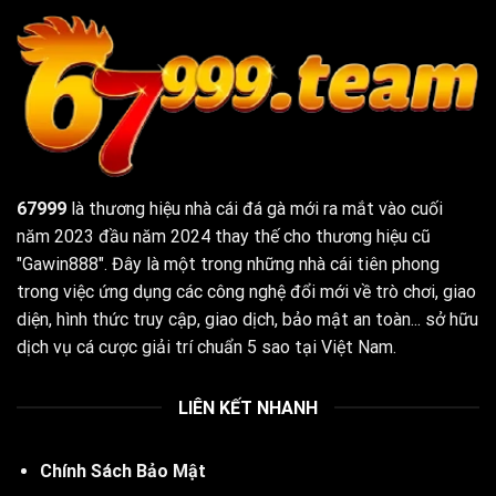
67999
là thương hiệu nhà cái đá gà mới ra mắt vào cuối
năm 2023 đầu năm 2024 thay thế cho thương hiệu cũ
"Gawin888". Đây là một trong những nhà cái tiên phong
trong việc ứng dụng các công nghệ đổi mới về trò chơi, giao
diện, hình thức truy cập, giao dịch, bảo mật an toàn... sở hữu
dịch vụ cá cược giải trí chuẩn 5 sao tại Việt Nam.
LIÊN KẾT NHANH
Chính Sách Bảo Mật