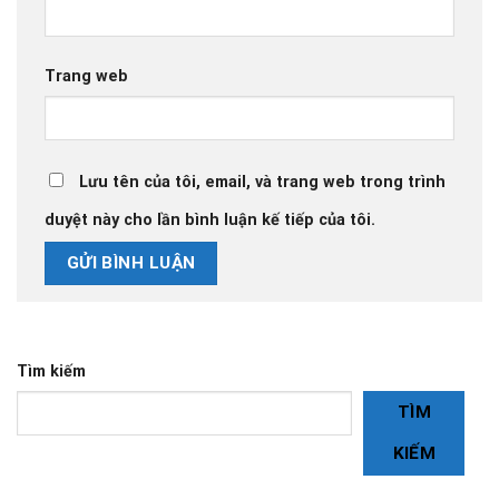
Trang web
Lưu tên của tôi, email, và trang web trong trình
duyệt này cho lần bình luận kế tiếp của tôi.
Tìm kiếm
TÌM
KIẾM