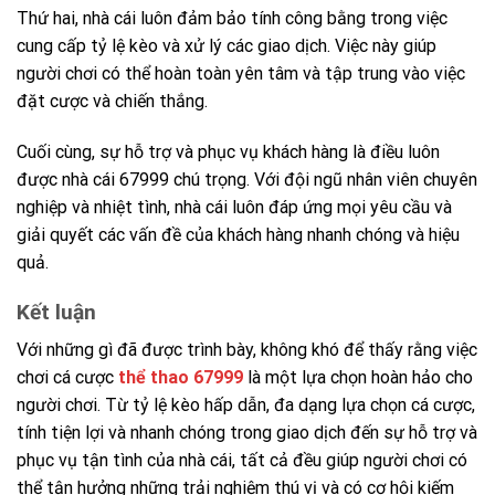
Thứ hai, nhà cái luôn đảm bảo tính công bằng trong việc
cung cấp tỷ lệ kèo và xử lý các giao dịch. Việc này giúp
người chơi có thể hoàn toàn yên tâm và tập trung vào việc
đặt cược và chiến thắng.
Cuối cùng, sự hỗ trợ và phục vụ khách hàng là điều luôn
được nhà cái 67999 chú trọng. Với đội ngũ nhân viên chuyên
nghiệp và nhiệt tình, nhà cái luôn đáp ứng mọi yêu cầu và
giải quyết các vấn đề của khách hàng nhanh chóng và hiệu
quả.
Kết luận
Với những gì đã được trình bày, không khó để thấy rằng việc
chơi cá cược
thể thao 67999
là một lựa chọn hoàn hảo cho
người chơi. Từ tỷ lệ kèo hấp dẫn, đa dạng lựa chọn cá cược,
tính tiện lợi và nhanh chóng trong giao dịch đến sự hỗ trợ và
phục vụ tận tình của nhà cái, tất cả đều giúp người chơi có
thể tận hưởng những trải nghiệm thú vị và có cơ hội kiếm